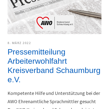
8. MÄRZ 2022
Pressemitteilung
Arbeiterwohlfahrt
Kreisverband Schaumburg
e.V.
Kompetente Hilfe und Unterstützung bei der
AWO Ehrenamtliche Sprachmittler gesucht