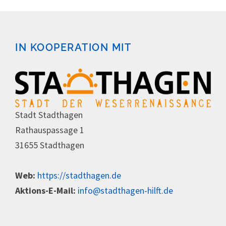
IN KOOPERATION MIT
Stadt Stadthagen
Rathauspassage 1
31655 Stadthagen
Web:
https://stadthagen.de
Aktions-E-Mail:
info@stadthagen-hilft.de