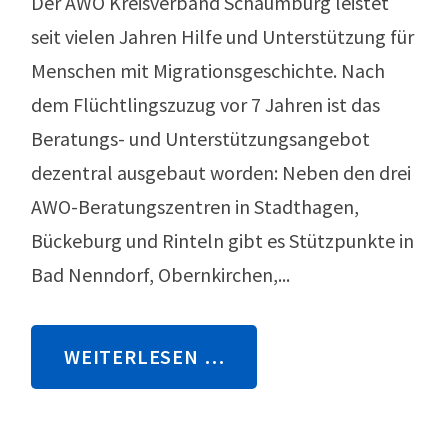
Der AWO Kreisverband Schaumburg leistet
seit vielen Jahren Hilfe und Unterstützung für
Menschen mit Migrationsgeschichte. Nach
dem Flüchtlingszuzug vor 7 Jahren ist das
Beratungs- und Unterstützungsangebot
dezentral ausgebaut worden: Neben den drei
AWO-Beratungszentren in Stadthagen,
Bückeburg und Rinteln gibt es Stützpunkte in
Bad Nenndorf, Obernkirchen,...
WEITERLESEN …