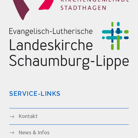
SERVICE-LINKS
Kontakt
News & Infos