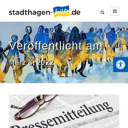
Veröffentlicht am
Werkzeugleiste öffnen
März 8, 2022