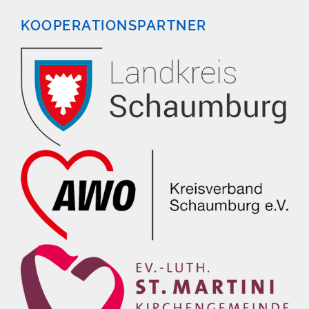
KOOPERATIONSPARTNER