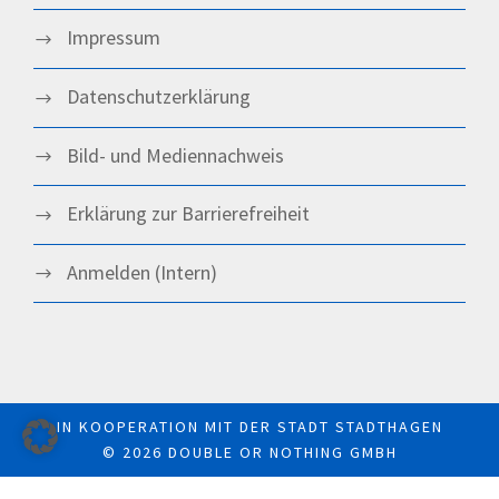
Impressum
Datenschutz­­erklärung
Bild- und Mediennachweis
Erklärung zur Barrierefreiheit
Anmelden (Intern)
IN KOOPERATION MIT DER
STADT STADTHAGEN
© 2026
DOUBLE OR NOTHING GMBH