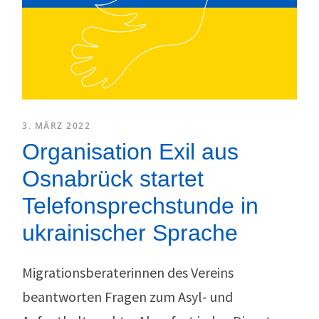
3. MÄRZ 2022
Organisation Exil aus
Osnabrück startet
Telefonsprechstunde in
ukrainischer Sprache
Migrationsberaterinnen des Vereins
beantworten Fragen zum Asyl- und