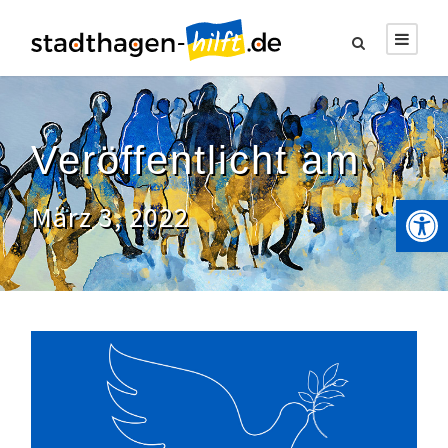
Veröffentlicht am
Werkzeugleiste öffnen
März 3, 2022