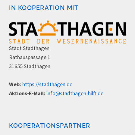
IN KOOPERATION MIT
Stadt Stadthagen
Rathauspassage 1
31655 Stadthagen
Web:
https://stadthagen.de
Aktions-E-Mail:
info@stadthagen-hilft.de
KOOPERATIONSPARTNER