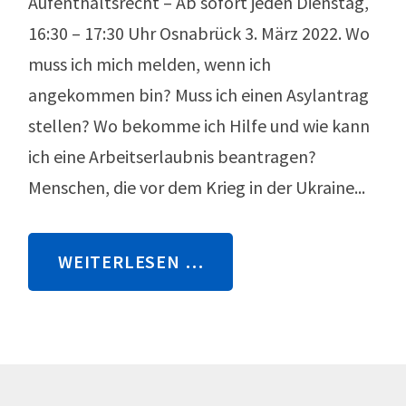
Aufenthaltsrecht – Ab sofort jeden Dienstag,
16:30 – 17:30 Uhr Osnabrück 3. März 2022. Wo
muss ich mich melden, wenn ich
angekommen bin? Muss ich einen Asylantrag
stellen? Wo bekomme ich Hilfe und wie kann
ich eine Arbeitserlaubnis beantragen?
Menschen, die vor dem Krieg in der Ukraine...
WEITERLESEN …