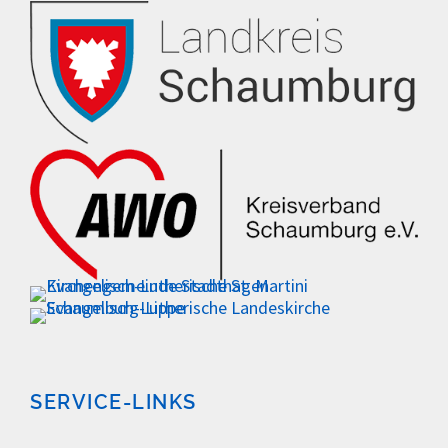
SERVICE-LINKS