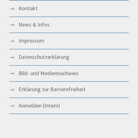
Kontakt
News & Infos
Impressum
Datenschutz­­erklärung
Bild- und Mediennachweis
Erklärung zur Barrierefreiheit
Anmelden (Intern)