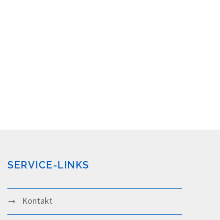
SERVICE-LINKS
Kontakt