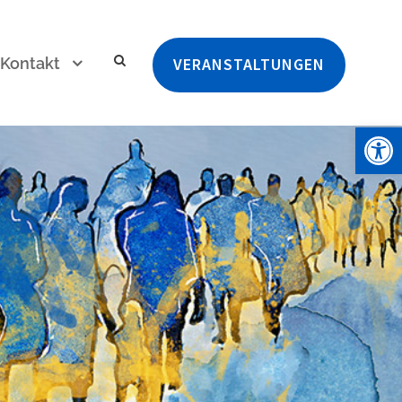
Kontakt
VERANSTALTUNGEN
Werkzeugleiste öffnen