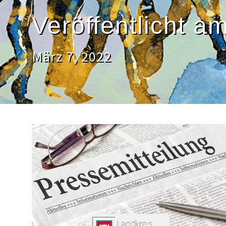
Veröffentlicht a
März 7, 2022