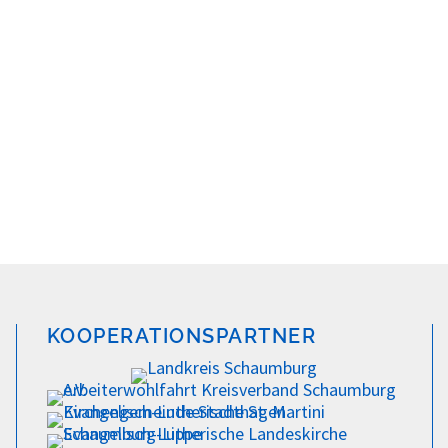
KOOPERATIONSPARTNER