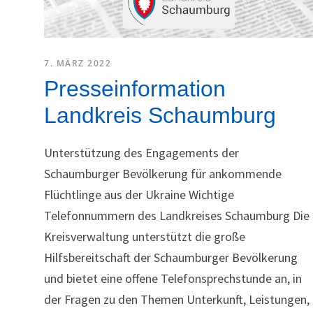
7. MÄRZ 2022
Presseinformation
Landkreis Schaumburg
Unterstützung des Engagements der
Schaumburger Bevölkerung für ankommende
Flüchtlinge aus der Ukraine Wichtige
Telefonnummern des Landkreises Schaumburg Die
Kreisverwaltung unterstützt die große
Hilfsbereitschaft der Schaumburger Bevölkerung
und bietet eine offene Telefonsprechstunde an, in
der Fragen zu den Themen Unterkunft, Leistungen,