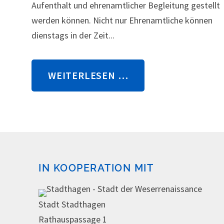
Aufenthalt und ehrenamtlicher Begleitung gestellt
werden können. Nicht nur Ehrenamtliche können
dienstags in der Zeit...
WEITERLESEN …
IN KOOPERATION MIT
Stadt Stadthagen
Rathauspassage 1